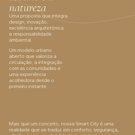
natureza
Uma proposta que integra
design, inovação,
excelência arquitetônica
e responsabilidade
ambiental.
Um modelo urbano
aberto que valoriza a
circulação, a integração
com as comunidades e
uma experiência
acolhedora desde o
primeiro instante.
Mais que um conceito, nossa Smart City é uma
realidade que se traduz em conforto, segurança,