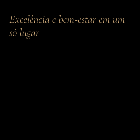
Excelência e bem-estar em um
só lugar